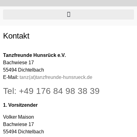
Kontakt
Tanzfreunde Hunsrück e.V.
Bachwiese 17
55494 Dichtelbach
E-Mail:
tanz(at)tanzfreunde-hunsrueck.de
Tel: +49 176 84 98 38 39
1. Vorsitzender
Volker Maison
Bachwiese 17
55494 Dichtelbach